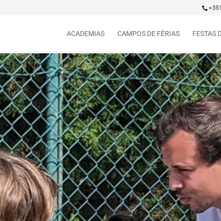
+35
ACADEMIAS
CAMPOS DE FÉRIAS
FESTAS 