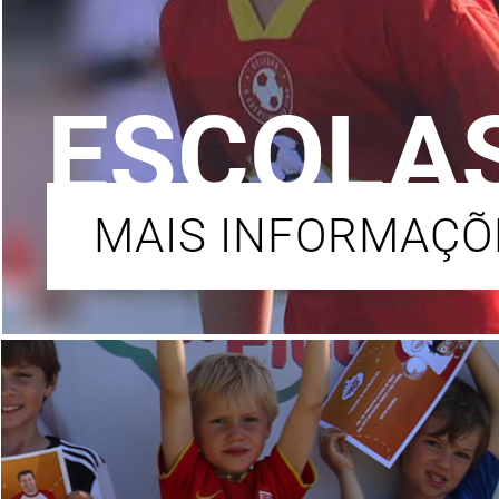
ESCOLAS
MAIS INFORMAÇÕ