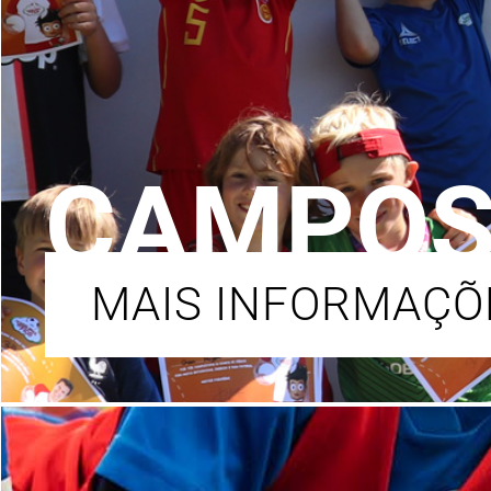
CAMPOS 
MAIS INFORMAÇÕ