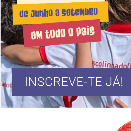
INSCREVE-TE JÁ!