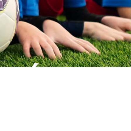
RSÁRIO