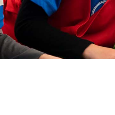
FESTAS 
MAIS INFORMAÇÕ