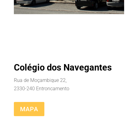
Colégio dos Navegantes
Rua de Moçambique 22,
2330-240 Entroncamento
MAPA