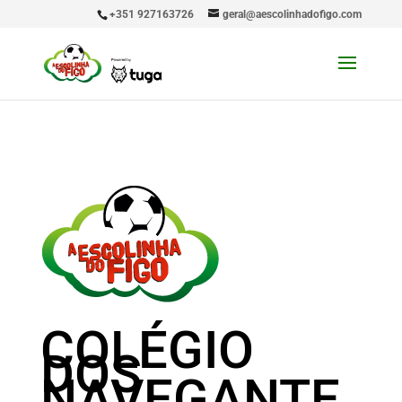
+351 927163726
geral@aescolinhadofigo.com
COLÉGIO
DOS
NAVEGANTE