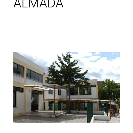
ALMADA