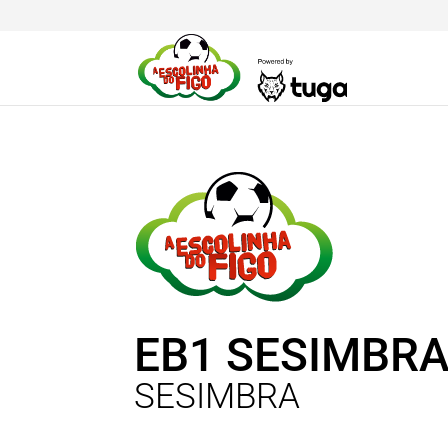
EB1 SESIMBR
SESIMBRA