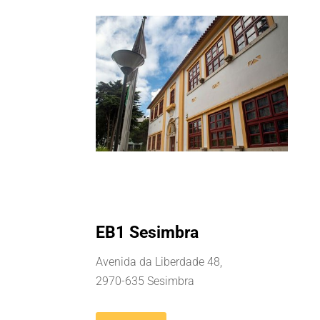
EB1 Sesimbra
Avenida da Liberdade 48,
2970-635 Sesimbra