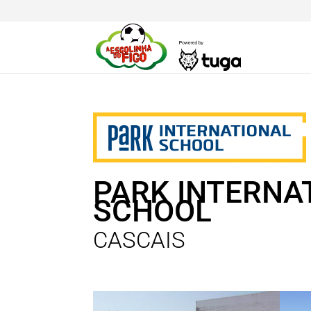
PARK INTERNA
SCHOOL
CASCAIS