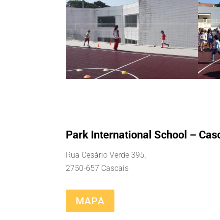
Park International School – Cas
Rua Cesário Verde 395,
2750-657 Cascais
MAPA