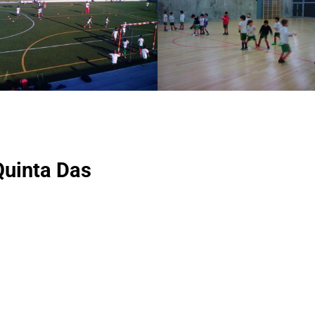
Quinta Das