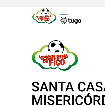
SANTA CAS
MISERICÓR