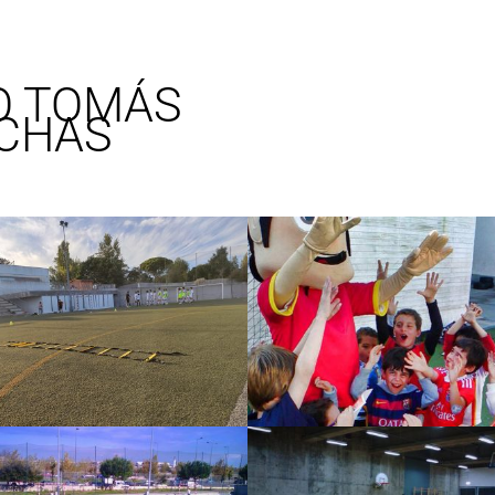
O TOMÁS
NCHAS