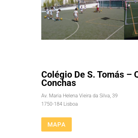
Colégio De S. Tomás – 
Conchas
Av. Maria Helena Vieira da Silva, 39
1750-184 Lisboa
MAPA