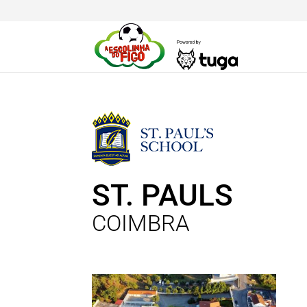
ST. PAULS
COIMBRA