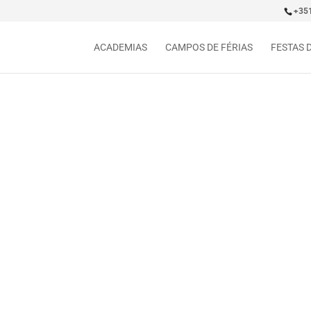
+35
ACADEMIAS
CAMPOS DE FÉRIAS
FESTAS 